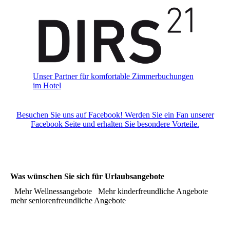
Unser Partner für komfortable Zimmerbuchungen
im Hotel
Besuchen Sie uns auf Facebook! Werden Sie ein Fan unserer
Facebook Seite und erhalten Sie besondere Vorteile.
Was wünschen Sie sich für Urlaubsangebote
Mehr Wellnessangebote
Mehr kinderfreundliche Angebote
mehr seniorenfreundliche Angebote